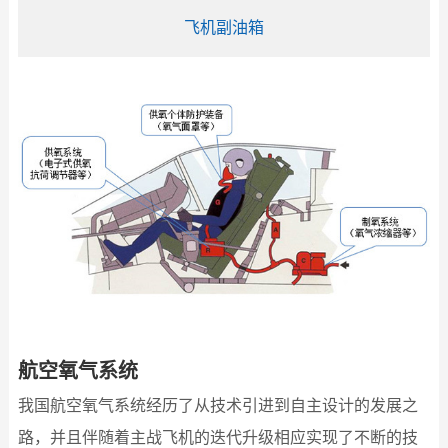
飞机副油箱
航空氧气系统
我国航空氧气系统经历了从技术引进到自主设计的发展之
路，并且伴随着主战飞机的迭代升级相应实现了不断的技