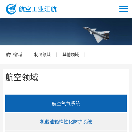
航空领域
制冷领域
其他领域
航空领域
航空氧气系统
机载油箱惰性化防护系统