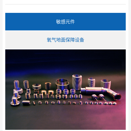
敏感元件
氧气地面保障设备