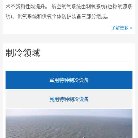
术革新和性能提升。 航空氧气系统由制氧系统(也称氧源系
统)、供氧系统和供氧个体防护装备三部分组成。
了解更多 >
制冷领域
军用特种制冷设备
民用特种制冷设备