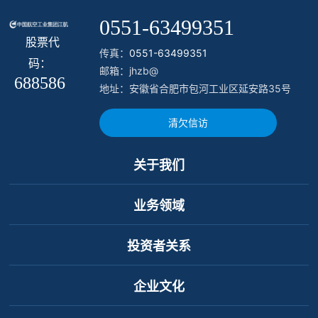
0551-63499351
股票代
传真：
0551-63499351
码：
邮箱：jhzb@
688586
地址：安徽省合肥市包河工业区延安路35号
清欠信访
关于我们
业务领域
投资者关系
企业文化