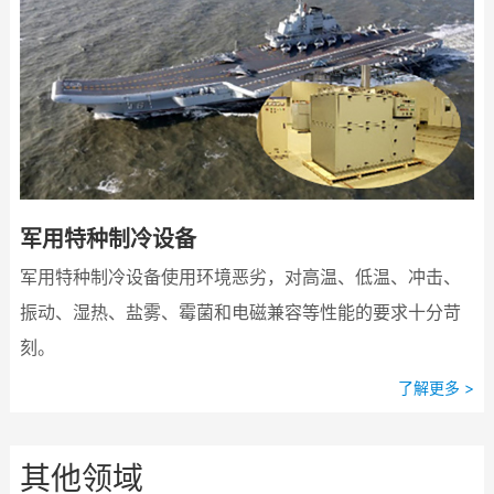
军用特种制冷设备
军用特种制冷设备使用环境恶劣，对高温、低温、冲击、
振动、湿热、盐雾、霉菌和电磁兼容等性能的要求十分苛
刻。
了解更多 >
其他领域