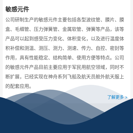
敏感元件
公司研制生产的敏感元件主要包括各型波纹管、膜片、膜
盒、毛细管、压力弹簧管、金属软管、弹簧等产品，该等
产品可以起到感受压力变化、体积变化，以及进行温度体
积补偿和测温、测压、测力、测速、传力、自控、密封等
作用，具有性能稳定、结构简单、使用方便等特点。公司
的敏感元件产品目前主要应用于军民用航空领域，同时不
断扩展，已经实现在神舟系列飞船及航天员舱外航天服上
的配套应用。
了解更多 >